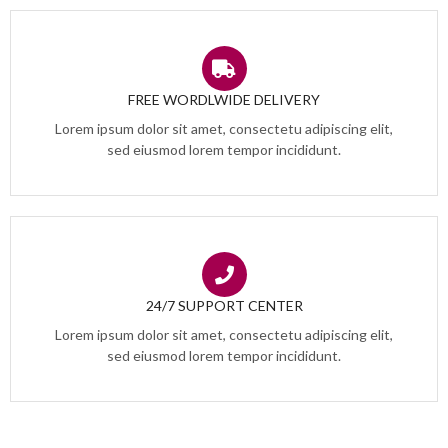
FREE WORDLWIDE DELIVERY
Lorem ipsum dolor sit amet, consectetu adipiscing elit,
sed eiusmod lorem tempor incididunt.
24/7 SUPPORT CENTER
Lorem ipsum dolor sit amet, consectetu adipiscing elit,
sed eiusmod lorem tempor incididunt.